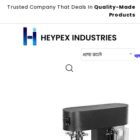
Trusted Company That Deals In
Quality-Made
Products
भाषा बदलें
भाष