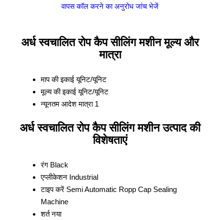
वापस कॉल करने का अनुरोध
जांच भेजें
अर्ध स्वचालित रोप कैप सीलिंग मशीन मूल्य और
मात्रा
माप की इकाई
यूनिट/यूनिट
मूल्य की इकाई
यूनिट/यूनिट
न्यूनतम आदेश मात्रा
1
अर्ध स्वचालित रोप कैप सीलिंग मशीन उत्पाद की
विशेषताएं
रंग
Black
एप्लीकेशन
Industrial
टाइप करें
Semi Automatic Ropp Cap Sealing
Machine
शर्त
नया