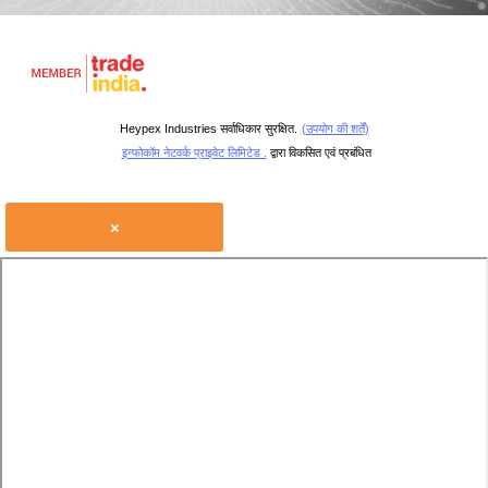
Heypex Industries सर्वाधिकार सुरक्षित.
(उपयोग की शर्तें)
इन्फोकॉम नेटवर्क प्राइवेट लिमिटेड .
द्वारा विकसित एवं प्रबंधित
×