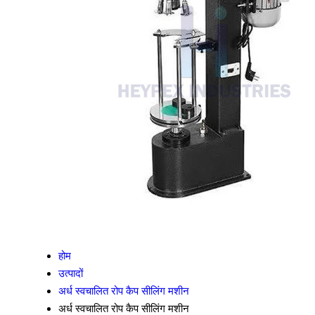
होम
उत्पादों
अर्ध स्वचालित रोप कैप सीलिंग मशीन
अर्ध स्वचालित रोप कैप सीलिंग मशीन