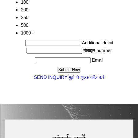
100
200
250
500
1000+
Additional detail
मोबाइल number
Email
SEND INQUIRY
मुझे निःशुल्क कॉल करें