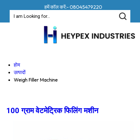
हमें कॉल करें:-
08045479220
होम
उत्पादों
Weigh Filler Machine
100 ग्राम वेटमेट्रिक फिलिंग मशीन