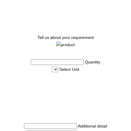
Tell us about your requirement
Quantity
Select Unit
Additional detail