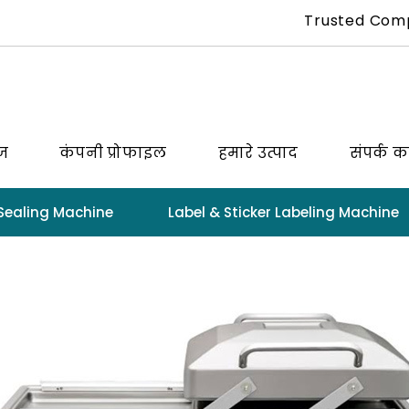
Trusted Com
ेज
कंपनी प्रोफाइल
हमारे उत्पाद
संपर्क कर
Sealing Machine
Label & Sticker Labeling Machine