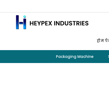
होम प
Packaging Machine