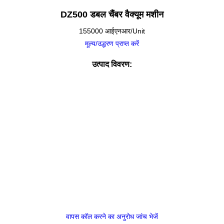
DZ500 डबल चैंबर वैक्यूम मशीन
155000 आईएनआर/Unit
मूल्य/उद्धरण प्राप्त करें
उत्पाद विवरण:
वापस कॉल करने का अनुरोध
जांच भेजें