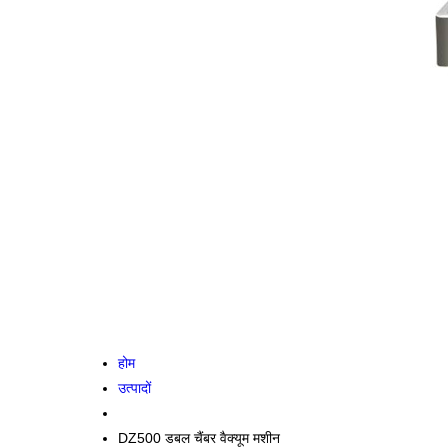
होम
उत्पादों
DZ500 डबल चैंबर वैक्यूम मशीन