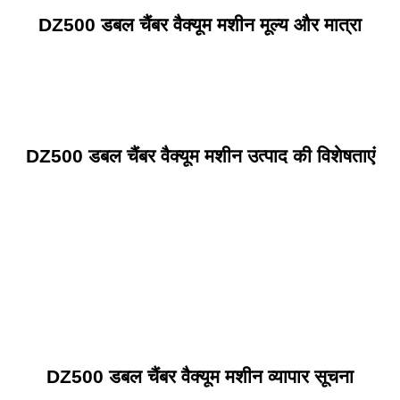
DZ500 डबल चैंबर वैक्यूम मशीन मूल्य और मात्रा
DZ500 डबल चैंबर वैक्यूम मशीन उत्पाद की विशेषताएं
DZ500 डबल चैंबर वैक्यूम मशीन व्यापार सूचना