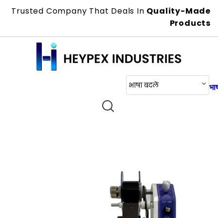
Trusted Company That Deals In
Quality-Made
Products
भाषा बदलें
भाष