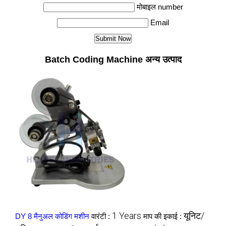
मोबाइल number
Email
Batch Coding Machine अन्य उत्पाद
1 Years
यूनिट/
DY 8 मैनुअल कोडिंग मशीन
वारंटी :
माप की इकाई :