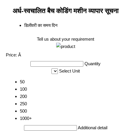
अर्ध-स्वचालित बैच कोडिंग मशीन व्यापार सूचना
डिलीवरी का समय
दिन
Tell us about your requirement
Price:
Â
Quantity
Select Unit
50
100
200
250
500
1000+
Additional detail