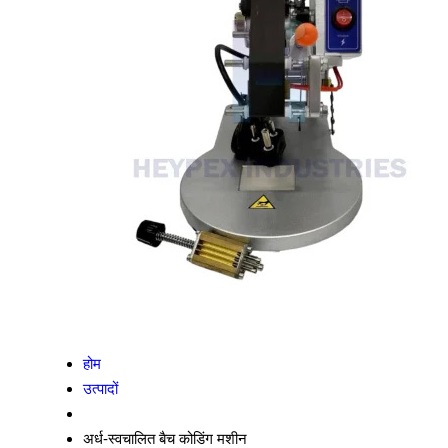
होम
उत्पादों
अर्ध-स्वचालित बैच कोडिंग मशीन