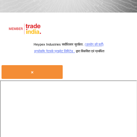
Heypex Industries सर्वाधिकार सुरक्षित.
(उपयोग की शर्तें)
इन्फोकॉम नेटवर्क प्राइवेट लिमिटेड .
द्वारा विकसित एवं प्रबंधित
×